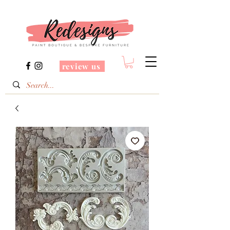
review us