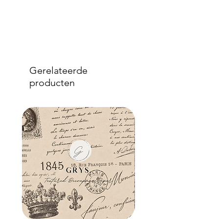
Gerelateerde
producten