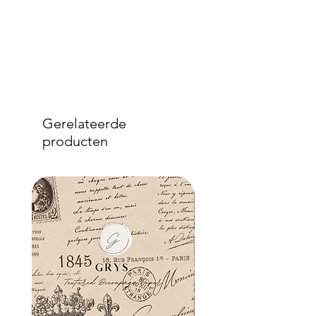
Gerelateerde
producten