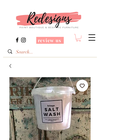
review us