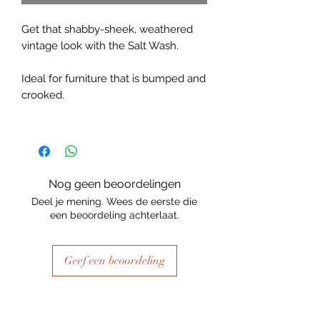
Get that shabby-sheek, weathered
vintage look with the Salt Wash.
Ideal for furniture that is bumped and
crooked.
Nog geen beoordelingen
Deel je mening. Wees de eerste die
een beoordeling achterlaat.
Geef een beoordeling