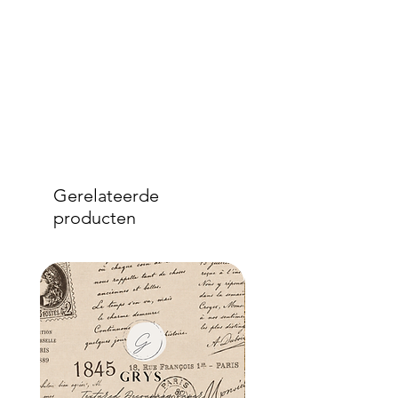
Gerelateerde
producten