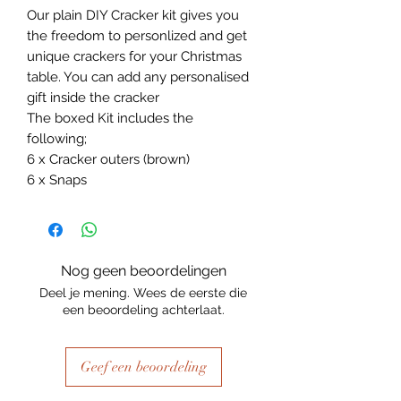
Our plain DIY Cracker kit gives you
the freedom to personlized and get
unique crackers for your Christmas
table. You can add any personalised
gift inside the cracker
The boxed Kit includes the
following;
6 x Cracker outers (brown)
6 x Snaps
Nog geen beoordelingen
Deel je mening. Wees de eerste die
een beoordeling achterlaat.
Geef een beoordeling