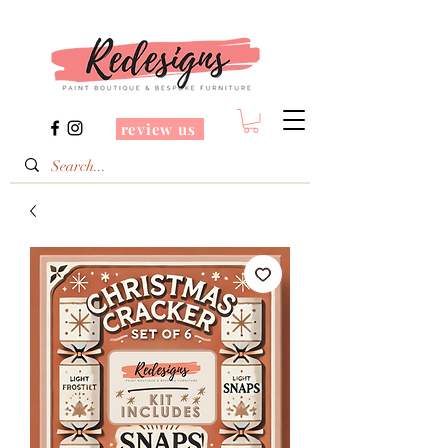
review us