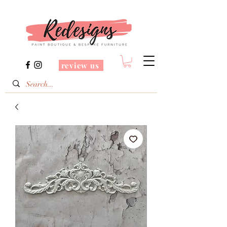
review us