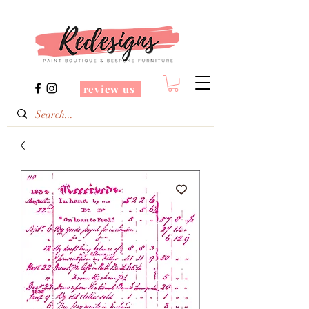
review us