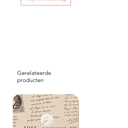
Gerelateerde
producten