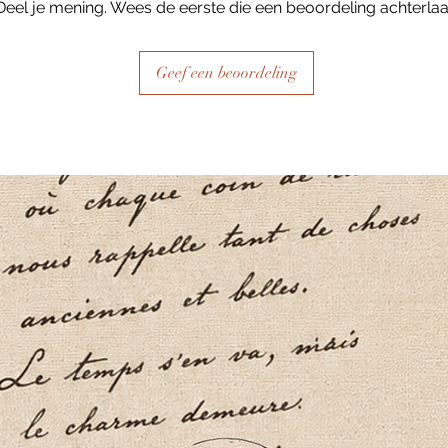
Deel je mening. Wees de eerste die een beoordeling achterlaa
Geef een beoordeling