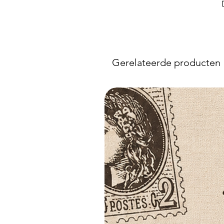
Gerelateerde producten