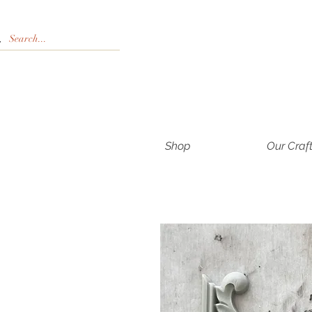
Shop
Our Craf