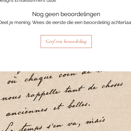
esigns Embellishment Glue
Nog geen beoordelingen
Deel je mening. Wees de eerste die een beoordeling achterlaa
Geef een beoordeling